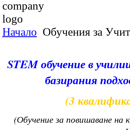
Начало
Обучения за Учит
STEM обучение в учили
базирания подхо
(3 квалифик
(Обучение за повишаване на 