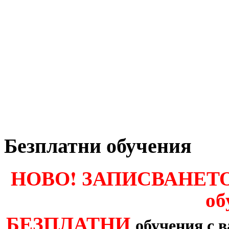
Безплатни обучения
НОВО! ЗАПИСВАНЕТО 
об
БЕЗПЛАТНИ
обучения с 