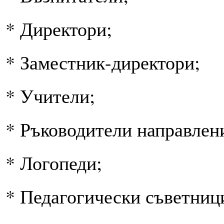
* Директори;
* Заместник-директори;
* Учители;
* Ръководители направлен
* Логопеди;
* Педагогически съветниц