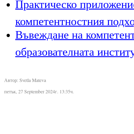
Практическо приложени
компетентностния подхо
Въвеждане на компетент
образователната инстит
Автор: Svetla Mateva
петък, 27 September 2024г. 13:35ч.