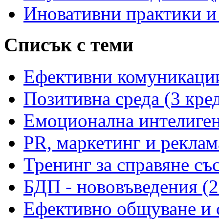
Иновативни практики и
Списък с теми
Ефективни комуникации
Позитивна среда (3 кре
Емоционална интелиген
PR, маркетинг и реклам
Тренинг за справяне със
БДП - нововъведения (2
Ефективно общуване и с