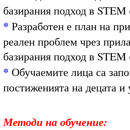
базирания подход в STEM 
*
Разработен е план на при
реален проблем чрез прил
базирания подход в STEM 
*
Обучаемите лица са запоз
постиженията на децата и 
Методи на обучение: