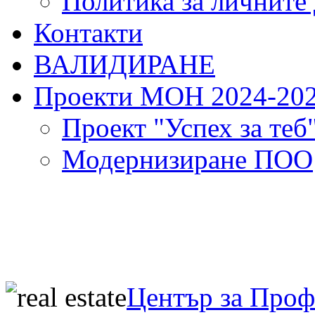
Политика за личните
Контакти
ВАЛИДИРАНЕ
Проекти МОН 2024-20
Проект "Успех за теб
Модернизиране ПОО
Център за Про