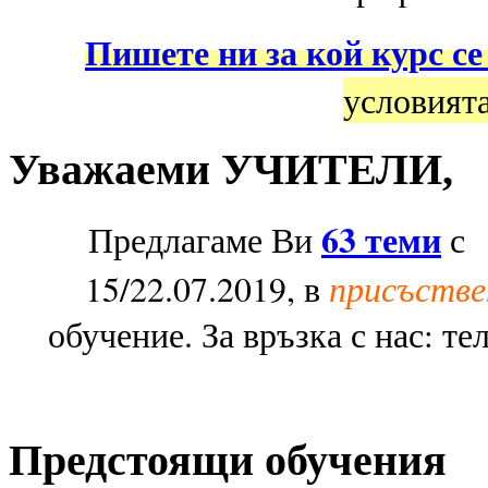
Пишете ни за кой курс се
условията
Уважаеми УЧИТЕЛИ,
63 теми
Предлагаме Ви
с 1
присъстве
15/22.07.2019, в
обучение. За връзка с нас: те
Предстоящи обучения