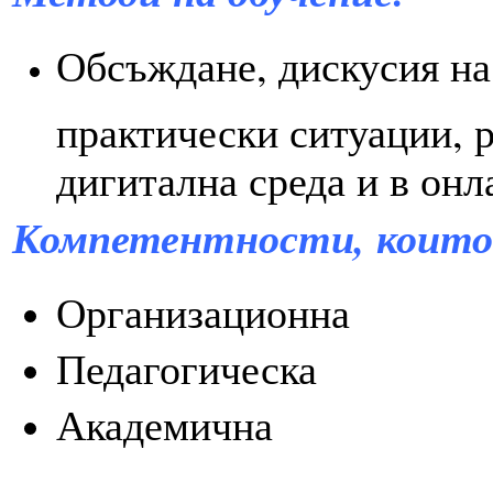
Обсъждане, дискусия на
практически ситуации, р
дигитална среда и в он
Компетентности, които
Организационна
Педагогическа
Академична