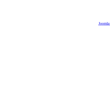
Joomla