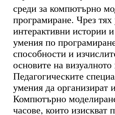
среди за компютърно мо
програмиране. Чрез тях
интерактивни истории и
умения по програмиране
способности и изчислит
основите на визуалното
Педагогическите специа
умения да организират 
Компютърно моделиране,
часове, които изискват 