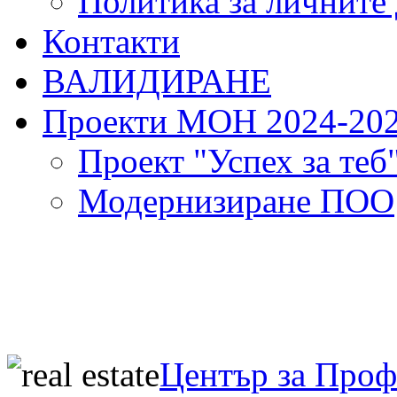
Политика за личните
Контакти
ВАЛИДИРАНЕ
Проекти МОН 2024-20
Проект "Успех за теб
Модернизиране ПОО
Център за Про