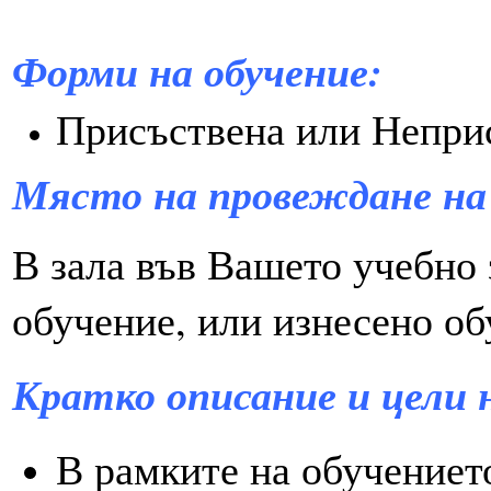
Форми на обучение:
Присъствена или Непри
Място на провеждане
на
В зала във Вашето учебно 
обучение, или изнесено об
Кратко описание и цели 
В рамките на обучениет