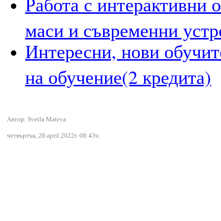
Работа с интерактивни о
маси и съвременни устр
Интересни, нови обучит
на обучение(2 кредита)
Автор: Svetla Mateva
четвъртък, 28 april 2022г. 08:43ч.