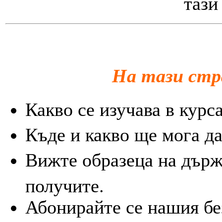
тази
На тази стр
Какво се изучава в курс
Къде и какво ще мога да
Вижте образеца на държ
получите.
Абонирайте се нашия бе