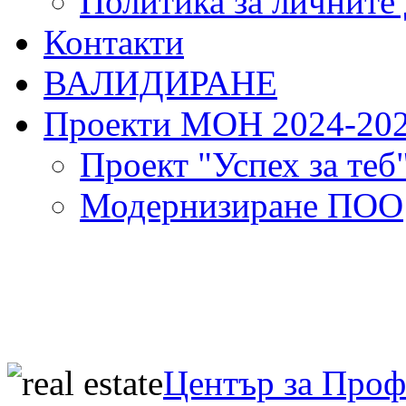
Политика за личните
Контакти
ВАЛИДИРАНЕ
Проекти МОН 2024-20
Проект "Успех за теб
Модернизиране ПОО
Център за Про