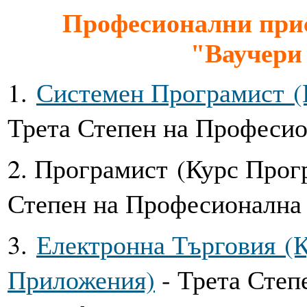
Професионални при
"Ваучери 
1.
Системен Програмист (
Трета Степен на Професи
2. Програмист (Курс Прог
Степен на Професионална
3.
Електронна Търговия (
Приложения)
- Трета Степ