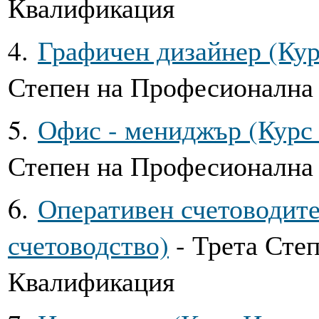
Квалификация
4.
Графичен дизайнер (Кур
Степен на Професионална
5.
Офис - мениджър (Курс
Степен на Професионална
6.
Оперативен счетоводит
счетоводство)
- Трета Сте
Квалификация