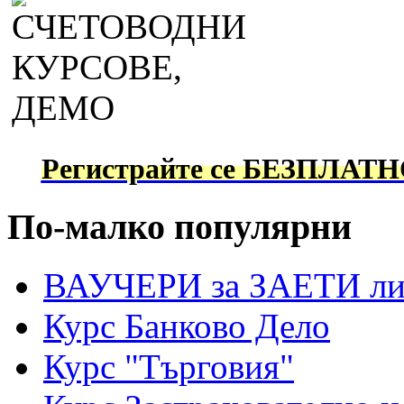
Регистрайте се БЕЗПЛАТНО
По-малко популярни
ВАУЧЕРИ за ЗАЕТИ ли
Курс Банково Дело
Курс "Търговия"