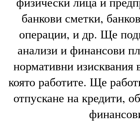
физически лица и предпр
банкови сметки, банков
операции, и др. Ще под
анализи и финансови пл
нормативни изисквания в
която работите. Ще работи
отпускане на кредити, о
финансов