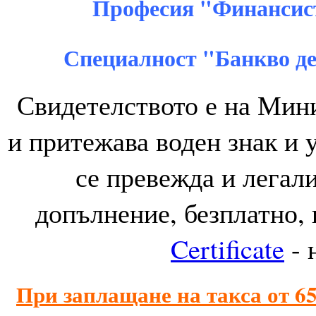
Професия "Финансис
Специалност "Банкво д
Свидетелството е на Мин
и притежава воден знак и 
се превежда и легал
допълнение, безплатно,
Certificate
- 
При заплащане на такса от 65