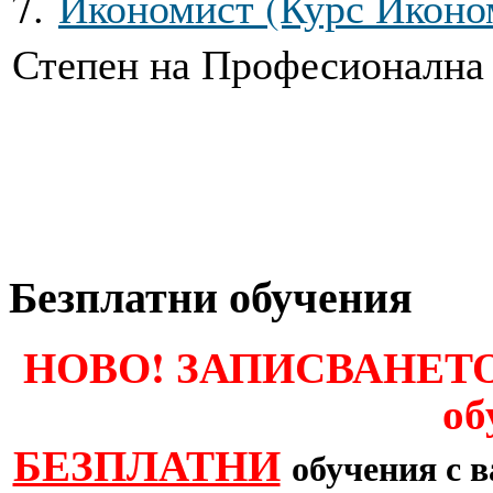
7.
Икономист (Курс Иконо
Степен на Професионална
Безплатни обучения
НОВО! ЗАПИСВАНЕТО 
об
БЕЗПЛАТНИ
обучения с 