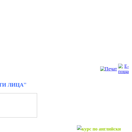
ТИ ЛИЦА"