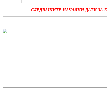
СЛЕДВАЩИТЕ НАЧАЛНИ ДАТИ ЗА К