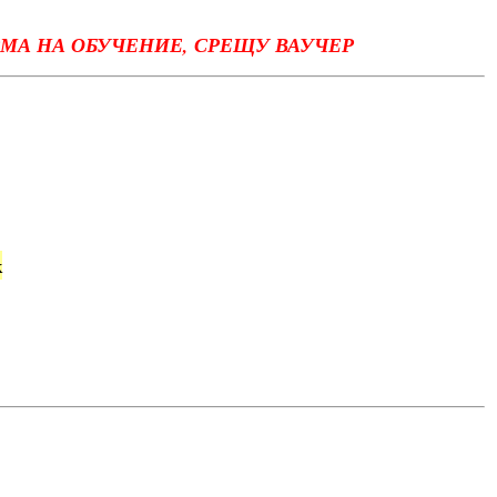
РМА НА ОБУЧЕНИЕ, СРЕЩУ ВАУЧЕР
к